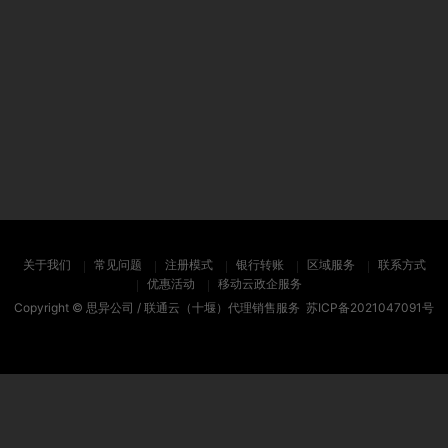
关于我们
常见问题
注册模式
银行转账
区域服务
联系方式
优惠活动
移动云政企服务
Copyright ©
思异公司 / 联通云（十堰）代理销售服务
苏ICP备2021047091号