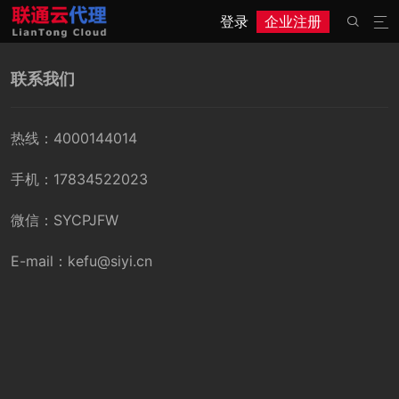
登录
企业注册


联系我们
热线：4000144014
手机：17834522023
微信：SYCPJFW
E-mail：kefu@siyi.cn