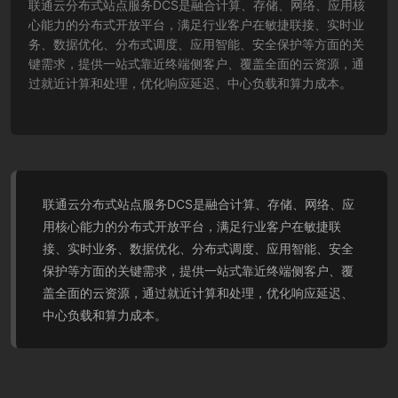
联通云分布式站点服务DCS是融合计算、存储、网络、应用核
心能力的分布式开放平台，满足行业客户在敏捷联接、实时业
务、数据优化、分布式调度、应用智能、安全保护等方面的关
键需求，提供一站式靠近终端侧客户、覆盖全面的云资源，通
过就近计算和处理，优化响应延迟、中心负载和算力成本。
联通云分布式站点服务DCS是融合计算、存储、网络、应
用核心能力的分布式开放平台，满足行业客户在敏捷联
接、实时业务、数据优化、分布式调度、应用智能、安全
保护等方面的关键需求，提供一站式靠近终端侧客户、覆
盖全面的云资源，通过就近计算和处理，优化响应延迟、
中心负载和算力成本。