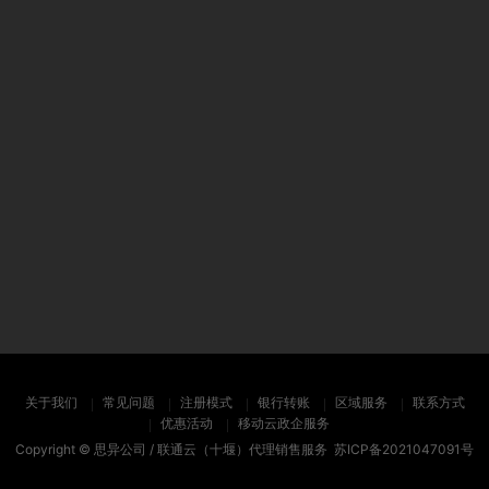
关于我们
常见问题
注册模式
银行转账
区域服务
联系方式
优惠活动
移动云政企服务
Copyright ©
思异公司 / 联通云（十堰）代理销售服务
苏ICP备2021047091号